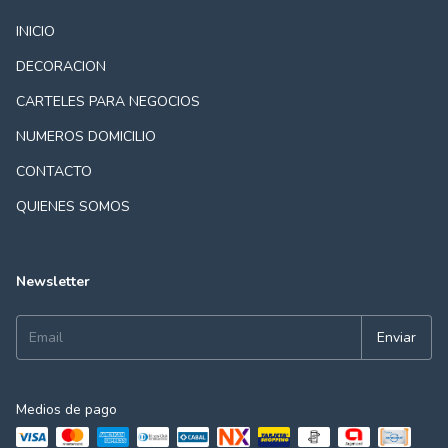
INICIO
DECORACION
CARTELES PARA NEGOCIOS
NUMEROS DOMICILIO
CONTACTO
QUIENES SOMOS
Newsletter
Medios de pago