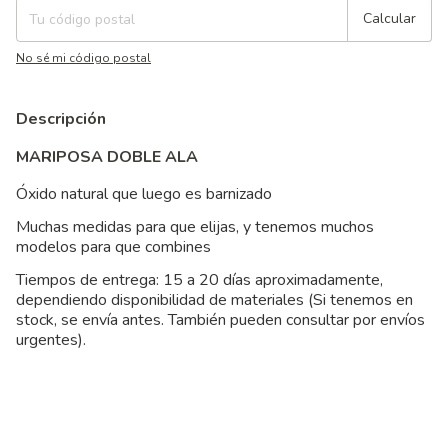
Calcular
No sé mi código postal
Descripción
MARIPOSA DOBLE ALA
Óxido natural que luego es barnizado
Muchas medidas para que elijas, y tenemos muchos
modelos para que combines
Tiempos de entrega: 15 a 20 días aproximadamente,
dependiendo disponibilidad de materiales (Si tenemos en
stock, se envía antes. También pueden consultar por envíos
urgentes).