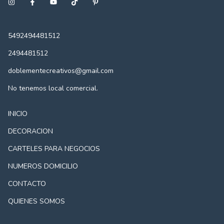
5492494481512
2494481512
doblementecreativos@gmail.com
No tenemos local comercial.
INICIO
DECORACION
CARTELES PARA NEGOCIOS
NUMEROS DOMICILIO
CONTACTO
QUIENES SOMOS