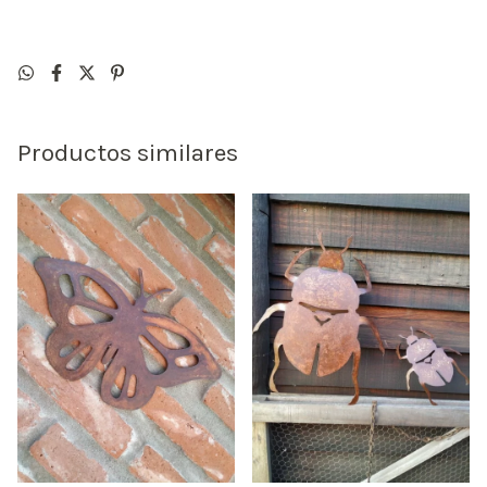
Productos similares