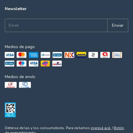
Newsletter
Medios de pago
Medios de envío
Defensa de las y los consumidores. Para reclamos
ingresá acá.
/
Botón
de arrepentimiento