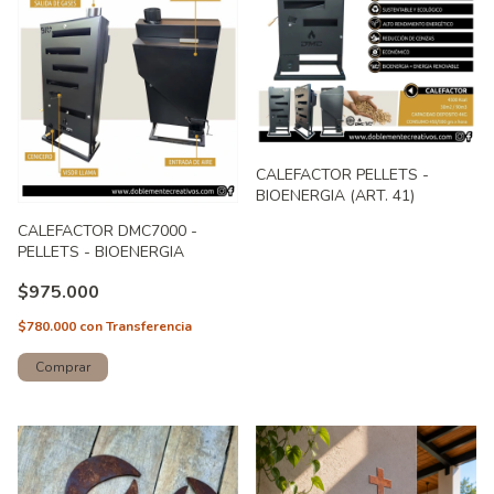
CALEFACTOR PELLETS -
BIOENERGIA (ART. 41)
CALEFACTOR DMC7000 -
PELLETS - BIOENERGIA
$975.000
$780.000
con
Transferencia