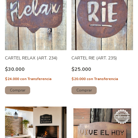
CARTEL RELAX (ART. 234)
CARTEL RIE (ART. 235)
$30.000
$25.000
$24.000
con
Transferencia
$20.000
con
Transferencia