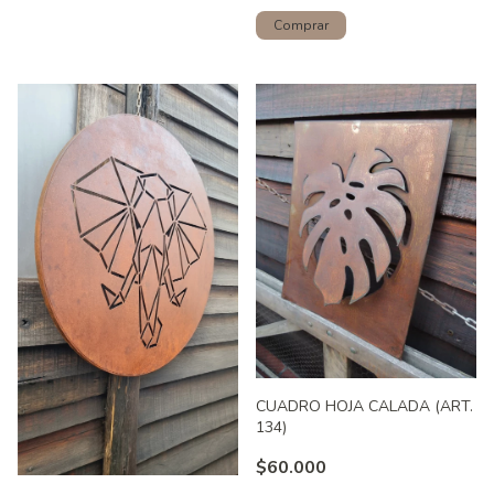
CUADRO HOJA CALADA (ART.
134)
$60.000