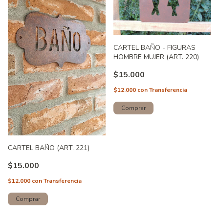
CARTEL BAÑO - FIGURAS
HOMBRE MUJER (ART. 220)
$15.000
$12.000
con
Transferencia
Comprar
CARTEL BAÑO (ART. 221)
$15.000
$12.000
con
Transferencia