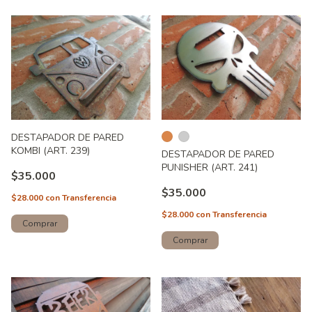
DESTAPADOR DE PARED
KOMBI (ART. 239)
DESTAPADOR DE PARED
PUNISHER (ART. 241)
$35.000
$35.000
$28.000
con
Transferencia
$28.000
con
Transferencia
Comprar