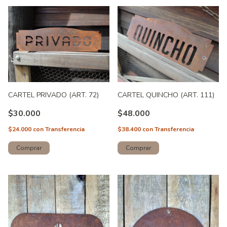
CARTEL PRIVADO (ART. 72)
CARTEL QUINCHO (ART. 111)
$30.000
$48.000
$24.000
con
Transferencia
$38.400
con
Transferencia