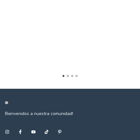
Bienvenidos a nuestra comunidad!