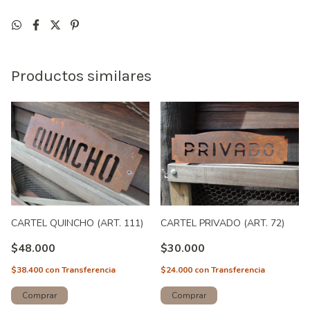
Productos similares
CARTEL QUINCHO (ART. 111)
CARTEL PRIVADO (ART. 72)
$48.000
$30.000
$38.400
con
Transferencia
$24.000
con
Transferencia