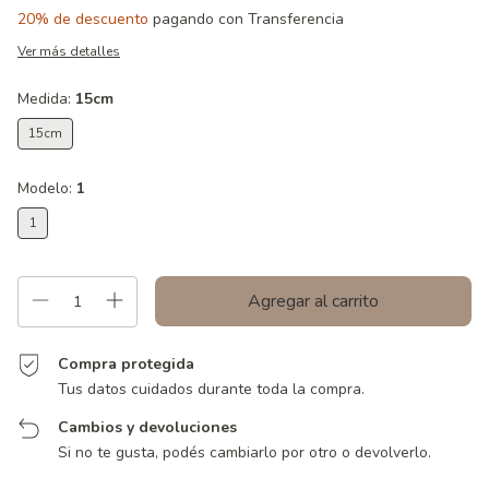
20% de descuento
pagando con Transferencia
Ver más detalles
Medida:
15cm
15cm
Modelo:
1
1
Compra protegida
Tus datos cuidados durante toda la compra.
Cambios y devoluciones
Si no te gusta, podés cambiarlo por otro o devolverlo.