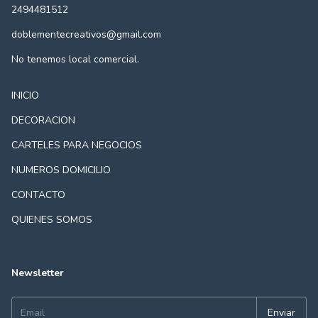
2494481512
doblementecreativos@gmail.com
No tenemos local comercial.
INICIO
DECORACION
CARTELES PARA NEGOCIOS
NUMEROS DOMICILIO
CONTACTO
QUIENES SOMOS
Newsletter