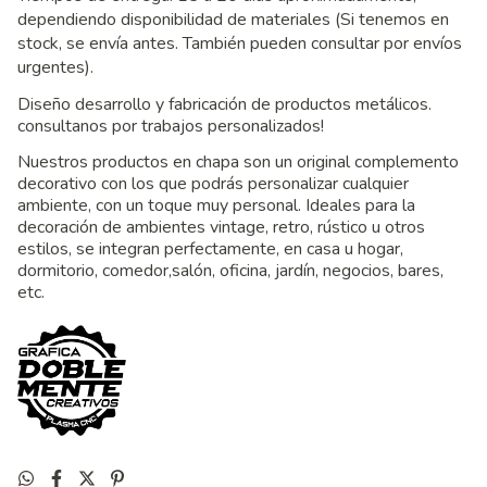
dependiendo disponibilidad de materiales (Si tenemos en
stock, se envía antes. También pueden consultar por envíos
urgentes).
Diseño desarrollo y fabricación de productos metálicos.
consultanos por trabajos personalizados!
Nuestros productos en chapa son un original complemento
decorativo con los que podrás personalizar cualquier
ambiente, con un toque muy personal. Ideales para la
decoración de ambientes vintage, retro, rústico u otros
estilos, se integran perfectamente, en casa u hogar,
dormitorio, comedor,salón, oficina, jardín, negocios, bares,
etc.