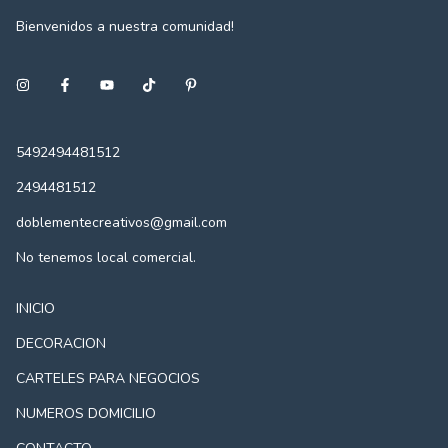
Bienvenidos a nuestra comunidad!
5492494481512
2494481512
doblementecreativos@gmail.com
No tenemos local comercial.
INICIO
DECORACION
CARTELES PARA NEGOCIOS
NUMEROS DOMICILIO