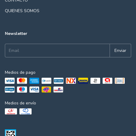
CONTACTO
QUIENES SOMOS
Newsletter
Medios de pago
Medios de envío