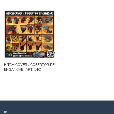
HITCH COVER / COBERTOR DE
ENGANCHE (ART. 140)