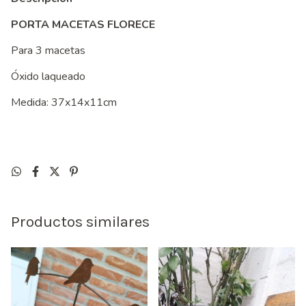
PORTA MACETAS FLORECE
Para 3 macetas
Óxido laqueado
Medida: 37x14x11cm
Productos similares