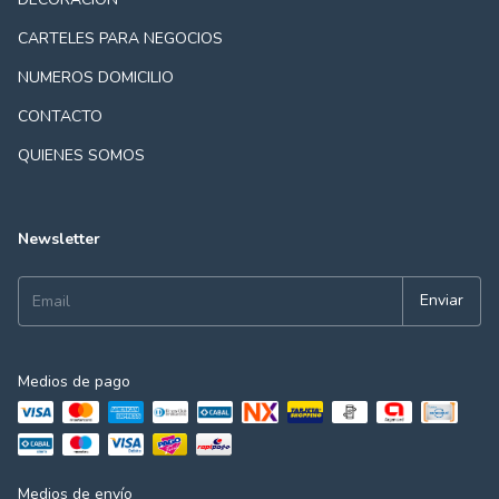
CARTELES PARA NEGOCIOS
NUMEROS DOMICILIO
CONTACTO
QUIENES SOMOS
Newsletter
Medios de pago
Medios de envío